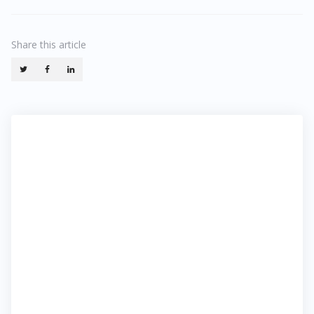
Share
this article