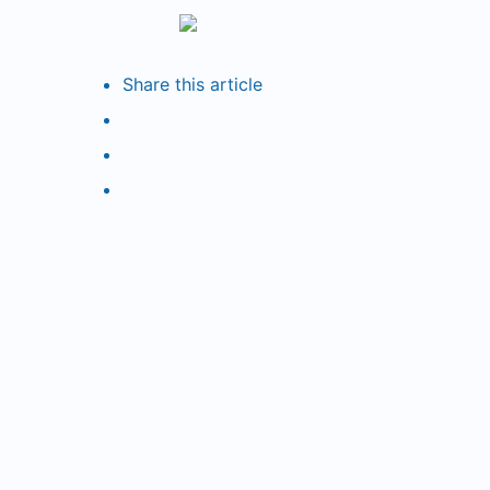
Menu
Sea
Share
this article