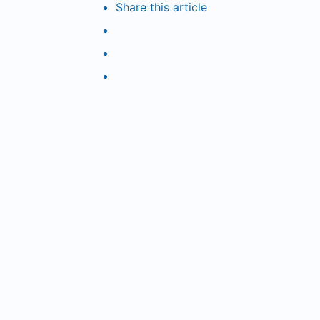
Share
this article