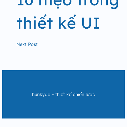
thiết kế UI
Next Post
hunkydo - thiết kế chiến lược