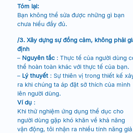
Tóm lại:
Bạn không thể sửa được những gì bạn
chưa hiểu đầy đủ.
/3. Xây dựng sự đồng cảm, không phải gi
định
–
Nguyên tắc
: Thực tế của người dùng c
thể hoàn toàn khác với thực tế của bạn.
–
Lý thuyết
: Sự thiên vị trong thiết kế xả
ra khi chúng ta áp đặt sở thích của mình
lên người dùng.
Ví dụ
:
Khi thử nghiệm ứng dụng thể dục cho
người dùng gặp khó khăn về khả năng
vận động, tôi nhận ra nhiều tính năng giả