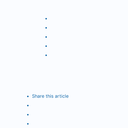
Share
this article