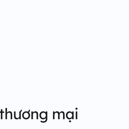
 thương mại