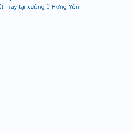
t may tại xưởng ở Hưng Yên.