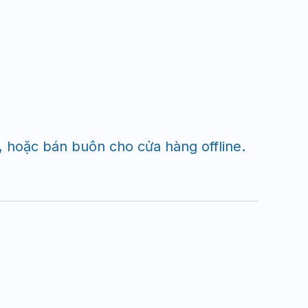
hoặc bán buôn cho cửa hàng offline.