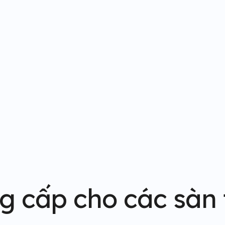
g cấp cho các sàn