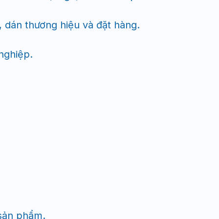
 dán thương hiệu và đặt hàng.
nghiệp.
sản phẩm.