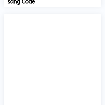
sang Code