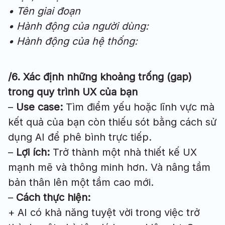
• Tên giai đoạn
• Hành động của người dùng:
• Hành động của hệ thống:
/6. Xác định những khoảng trống (gap)
trong quy trình UX của bạn
–
Use case
:
Tìm điểm yếu hoặc lĩnh vực mà
kết quả của bạn còn thiếu sót bằng cách sử
dụng AI để phê bình trực tiếp.
–
Lợi ích:
Trở thành một nhà thiết kế UX
mạnh mẽ và thông minh hơn. Và nâng tầm
bản thân lên một tầm cao mới.
–
Cách thực hiện:
+ AI có khả năng tuyệt vời trong việc trở