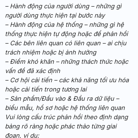
– Hành động của người dùng – những gì
người dùng thực hiện tại bước này
– Hành động của hệ thống – những gì hệ
thống thực hiện tự động hoặc để phản hồi
– Các bên liên quan có liên quan – ai chịu
trách nhiệm hoặc bị ảnh hưởng
– Điểm khó khăn – những thách thức hoặc
vấn đề đã xác định
– Cơ hội cải tiến – các khả năng tối ưu hóa
hoặc cải tiến trong tương lai
– Sản phẩm/Đầu vào & Đầu ra dữ liệu –
biểu mẫu, hồ sơ hoặc hệ thống liên quan
Vui lòng cấu trúc phản hồi theo định dạng
bảng rõ ràng hoặc phác thảo từng giai
đoạn, ví dụ: