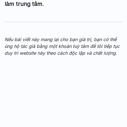
làm trung tâm
.
Nếu bài viết này mang lại cho bạn giá trị, bạn có thể
ủng hộ tác giả bằng một khoản tuỳ tâm để tôi tiếp tục
duy trì website này theo cách độc lập và chất lượng.