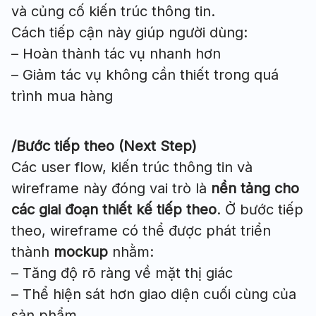
và củng cố kiến trúc thông tin.
Cách tiếp cận này giúp người dùng:
– Hoàn thành tác vụ nhanh hơn
– Giảm tác vụ không cần thiết trong quá
trình mua hàng
/Bước tiếp theo (Next Step)
Các user flow, kiến trúc thông tin và
wireframe này đóng vai trò là
nền tảng cho
các giai đoạn thiết kế tiếp theo
. Ở bước tiếp
theo, wireframe có thể được phát triển
thành
mockup
nhằm:
– Tăng độ rõ ràng về mặt thị giác
– Thể hiện sát hơn giao diện cuối cùng của
sản phẩm