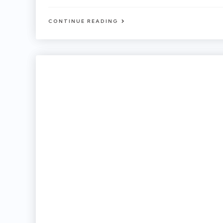
CONTINUE READING