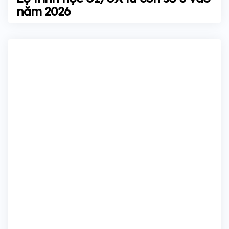
năm 2026